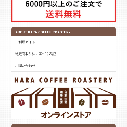
ABOUT HARA COFFEE ROASTERY
ご利用ガイド
特定商取引法に基づく表記
お問い合わせ