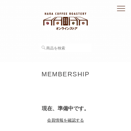
MEMBERSHIP
現在、準備中です。
会員情報を確認する