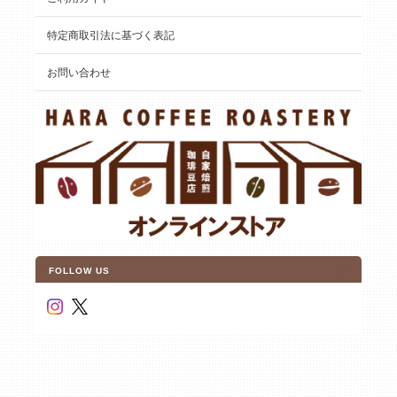
特定商取引法に基づく表記
お問い合わせ
FOLLOW US