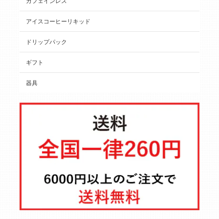
カフェインレス
アイスコーヒーリキッド
ドリップパック
ギフト
器具