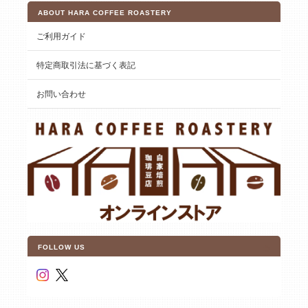
ABOUT HARA COFFEE ROASTERY
ご利用ガイド
特定商取引法に基づく表記
お問い合わせ
FOLLOW US