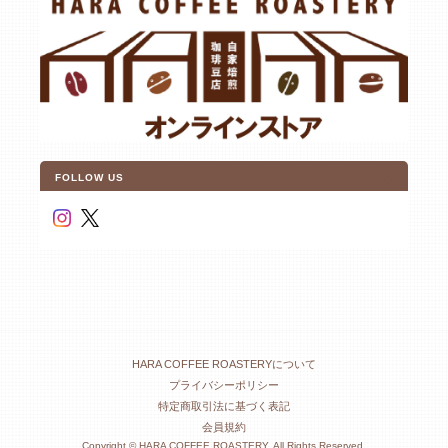
FOLLOW US
HARA COFFEE ROASTERYについて
プライバシーポリシー
特定商取引法に基づく表記
会員規約
Copyright © HARA COFFEE ROASTERY. All Rights Reserved.