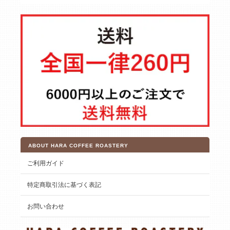
ABOUT HARA COFFEE ROASTERY
ご利用ガイド
特定商取引法に基づく表記
お問い合わせ