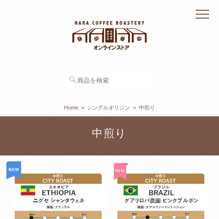
Home
シングルオリジン
中煎り
中煎り