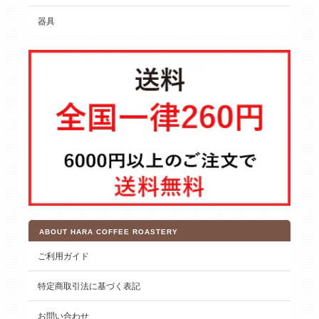
器具
ABOUT HARA COFFEE ROASTERY
ご利用ガイド
特定商取引法に基づく表記
お問い合わせ