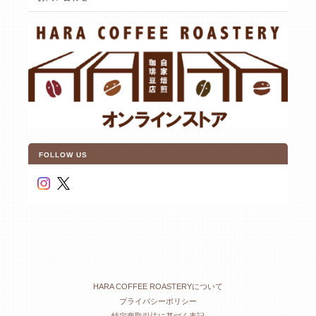
FOLLOW US
HARA COFFEE ROASTERYについて
プライバシーポリシー
特定商取引法に基づく表記