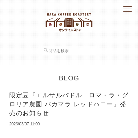
BLOG
限定豆『エルサルバドル ロマ・ラ・グ
ロリア農園 パカマラ レッドハニー』発
売のお知らせ
2026/03/07 11:00