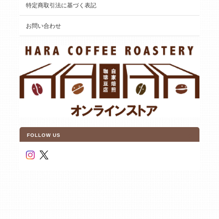
特定商取引法に基づく表記
お問い合わせ
FOLLOW US