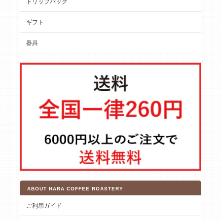
ドリップパック
ギフト
器具
ABOUT HARA COFFEE ROASTERY
ご利用ガイド