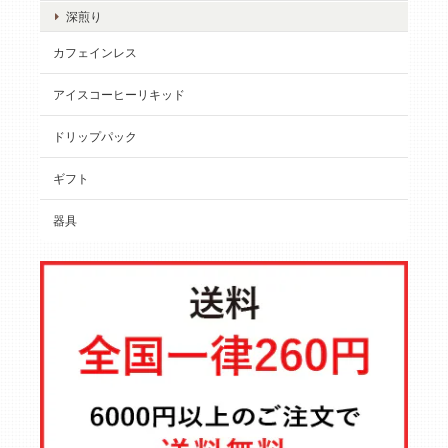
深煎り
カフェインレス
アイスコーヒーリキッド
ドリップパック
ギフト
器具