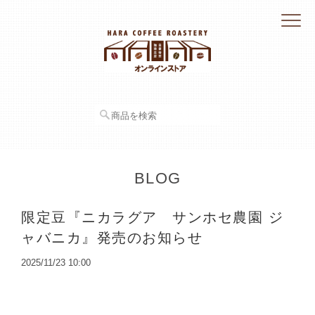
BLOG
限定豆『ニカラグア サンホセ農園 ジ
ャバニカ』発売のお知らせ
2025/11/23 10:00