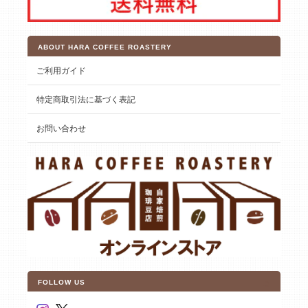
ABOUT HARA COFFEE ROASTERY
ご利用ガイド
特定商取引法に基づく表記
お問い合わせ
FOLLOW US