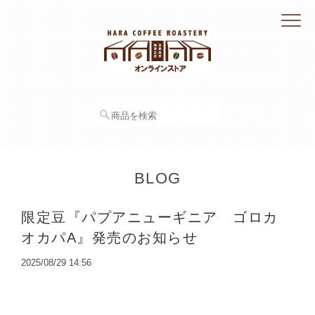
BLOG
限定豆『パプアニューギニア ゴロカ
オカパA』発売のお知らせ
2025/08/29 14:56