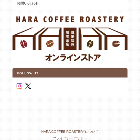
お問い合わせ
FOLLOW US
HARA COFFEE ROASTERYについて
プライバシーポリシー