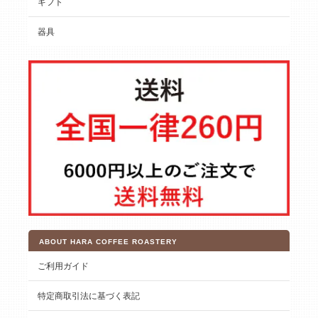
ギフト
器具
ABOUT HARA COFFEE ROASTERY
ご利用ガイド
特定商取引法に基づく表記