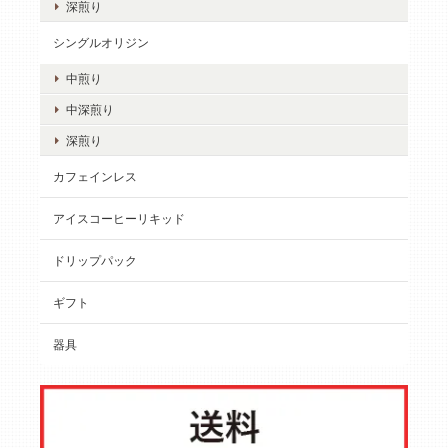
深煎り
シングルオリジン
中煎り
中深煎り
深煎り
カフェインレス
アイスコーヒーリキッド
ドリップパック
ギフト
器具