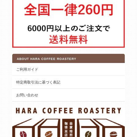
ABOUT HARA COFFEE ROASTERY
ご利用ガイド
特定商取引法に基づく表記
お問い合わせ