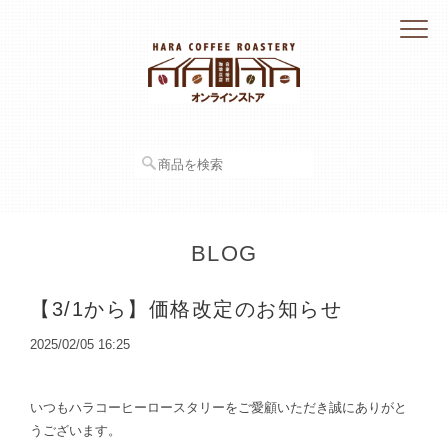
BLOG
【3/1から】価格改定のお知らせ
2025/02/05 16:25
いつもハラコーヒーロースタリーをご愛顧いただき誠にありがと
うございます。