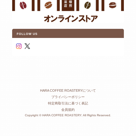
FOLLOW US
HARA COFFEE ROASTERYについて
プライバシーポリシー
特定商取引法に基づく表記
会員規約
Copyright © HARA COFFEE ROASTERY. All Rights Reserved.