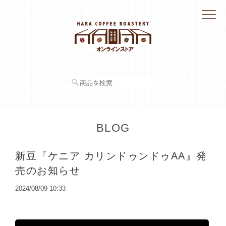
BLOG
新豆『ケニア カリンドゥンドゥAA』発
売のお知らせ
2024/08/09 10:33