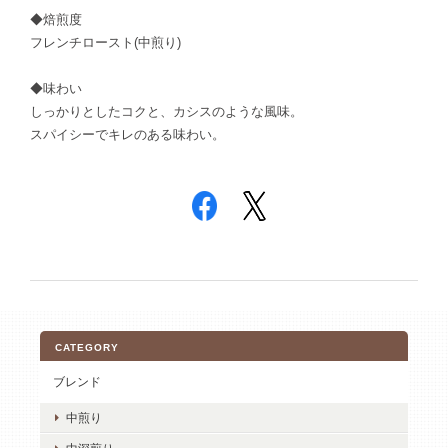
◆焙煎度
フレンチロースト(中煎り)
◆味わい
しっかりとしたコクと、カシスのような風味。
スパイシーでキレのある味わい。
CATEGORY
ブレンド
中煎り