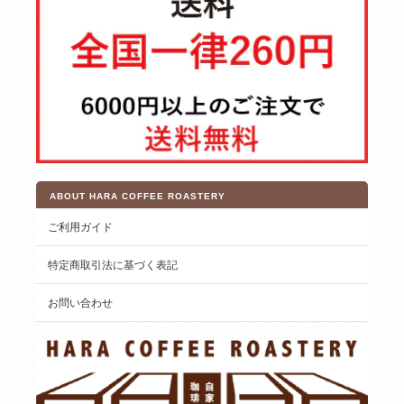
ABOUT HARA COFFEE ROASTERY
ご利用ガイド
特定商取引法に基づく表記
お問い合わせ