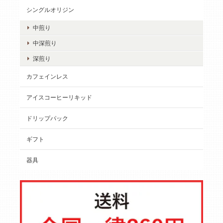
シングルオリジン
中煎り
中深煎り
深煎り
カフェインレス
アイスコーヒーリキッド
ドリップパック
ギフト
器具