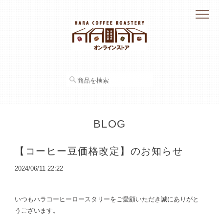
BLOG
【コーヒー豆価格改定】のお知らせ
2024/06/11 22:22
いつもハラコーヒーロースタリーをご愛顧いただき誠にありがと
うございます。