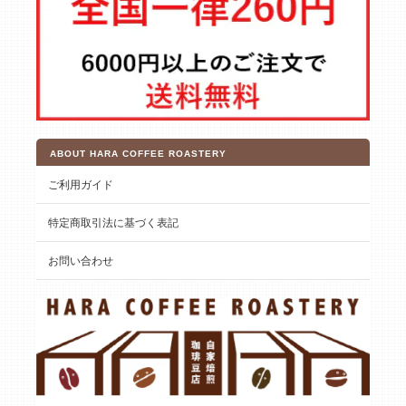
ABOUT HARA COFFEE ROASTERY
ご利用ガイド
特定商取引法に基づく表記
お問い合わせ