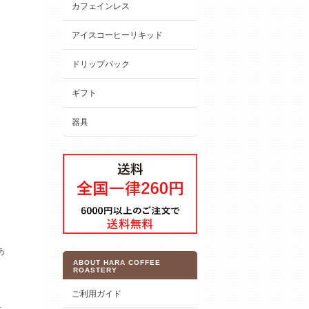
カフェインレス
アイスコーヒーリキッド
ドリップパック
ギフト
器具
あ
ABOUT HARA COFFEE
ROASTERY
ご利用ガイド