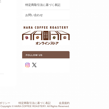
丘
特定商取引法に基づく表記
お問い合わせ
FOLLOW US
ポリシー
特定商取引法に基づく表記
会員規約
Copyright © HARA COFFEE ROASTERY. All Rights Reserved.