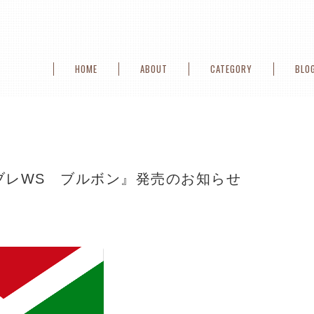
HOME
ABOUT
CATEGORY
BLO
ブレWS ブルボン』発売のお知らせ