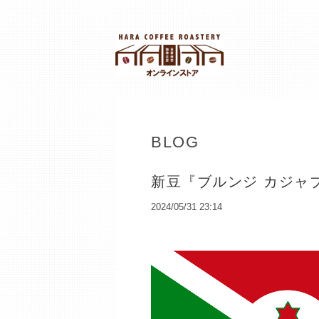
BLOG
新豆『ブルンジ カジャ
2024/05/31 23:14