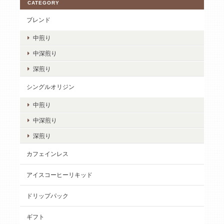
CATEGORY
ブレンド
中煎り
中深煎り
深煎り
シングルオリジン
中煎り
中深煎り
深煎り
カフェインレス
アイスコーヒーリキッド
ドリップパック
ギフト