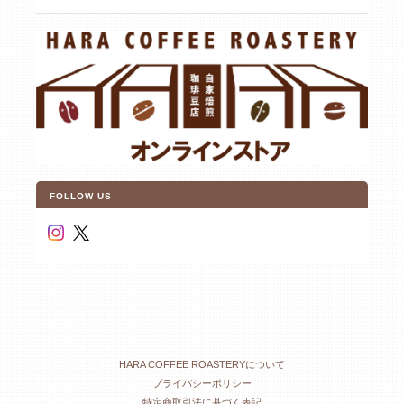
FOLLOW US
HARA COFFEE ROASTERYについて
プライバシーポリシー
特定商取引法に基づく表記