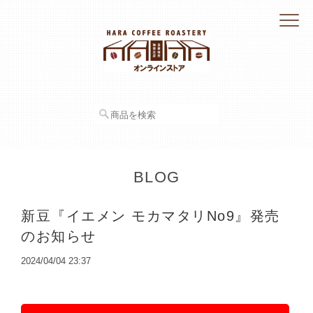
BLOG
新豆『イエメン モカマタリNo9』発売
のお知らせ
2024/04/04 23:37