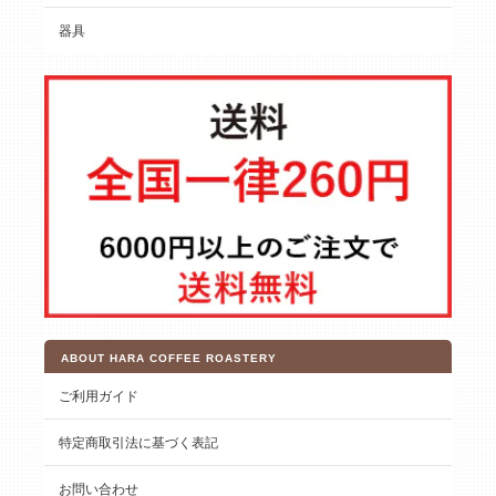
器具
ABOUT HARA COFFEE ROASTERY
ご利用ガイド
特定商取引法に基づく表記
お問い合わせ