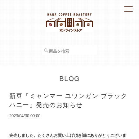
BLOG
新豆『ミャンマー ユワンガン ブラック
ハニー』発売のお知らせ
2023/04/30 09:00
完売しました。たくさんお買い上げ頂き誠にありがとうございま