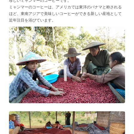
珍しいミャンマーのコーヒーです。
ミャンマーのコーヒーは、アメリカでは東洋のパナマと称される
ほど、東南アジアで美味しいコーヒーができる新しい産地として
近年注目を浴びています。