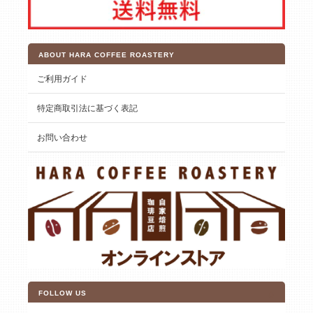
ABOUT HARA COFFEE ROASTERY
ご利用ガイド
特定商取引法に基づく表記
お問い合わせ
FOLLOW US