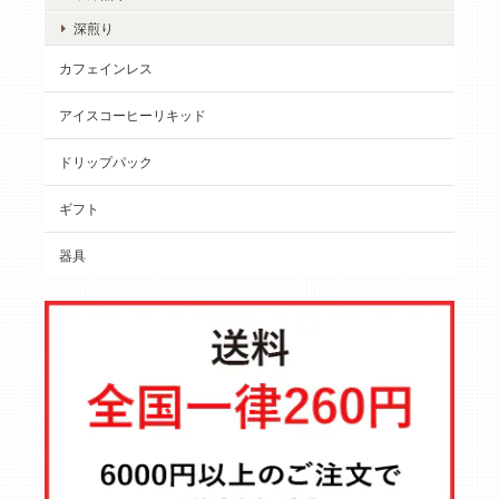
深煎り
カフェインレス
アイスコーヒーリキッド
ドリップパック
ギフト
器具