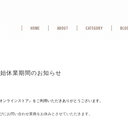
HOME
ABOUT
CATEGORY
BLO
年始休業期間のお知らせ
TERYのオンラインストア』をご利用いただきありがとうございます。
びにお問い合わせ業務をお休みとさせていただきます。