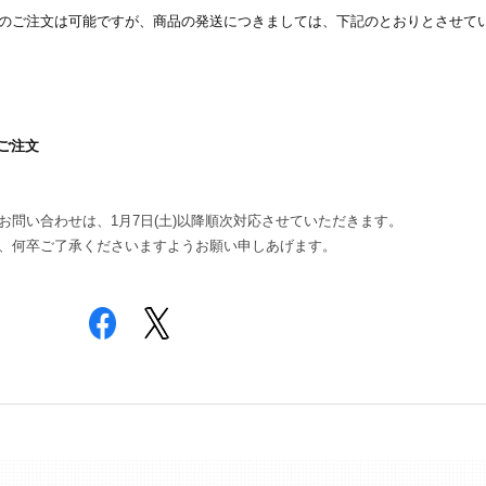
のご注文は可能ですが、
商品の発送につきましては、下記のとおりとさせて
。
たご注文
問い合わせは、1月7日(土)以降順次対応させていただきます。
、何卒ご了承くださいますようお願い申しあげます。