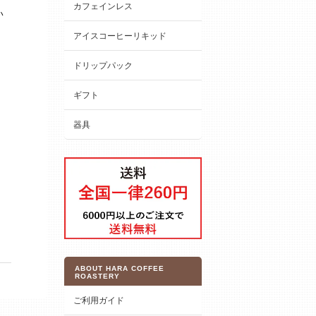
カフェインレス
い
アイスコーヒーリキッド
ドリップパック
ギフト
器具
ABOUT HARA COFFEE
ROASTERY
ご利用ガイド