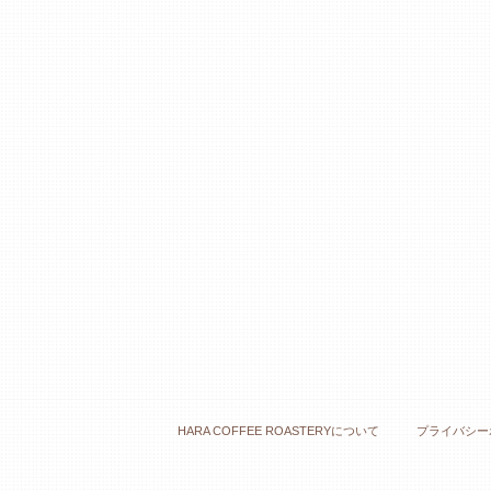
HARA COFFEE ROASTERYについて
プライバシー