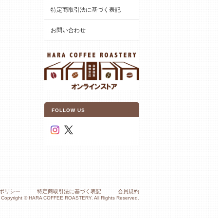
特定商取引法に基づく表記
お問い合わせ
FOLLOW US
ポリシー
特定商取引法に基づく表記
会員規約
Copyright © HARA COFFEE ROASTERY. All Rights Reserved.