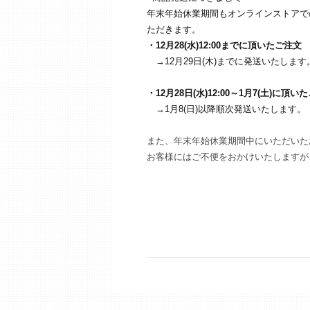
年末年始休業期間もオンラインストアで
ただきます。
・12
月28(水)12:00までに頂いたご注文
→12月29日(木)までに発送いたします
・12
月28日(水)12:00～1月7(土)に頂い
→1月8(日)以降順次発送いたします。
また、年末年始休業期間中にいただいたお
お客様にはご不便をおかけいたしますが