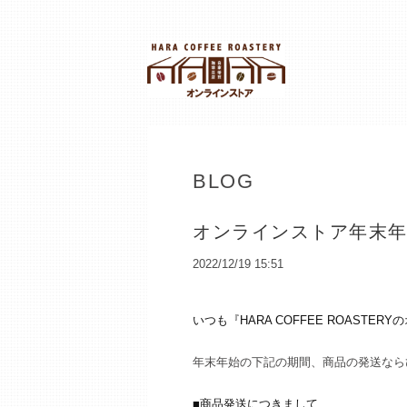
BLOG
オンラインストア年末
2022/12/19 15:51
いつも『HARA COFFEE ROAS
年末年始の下記の期間、商品の発送なら
■商品発送につきまして