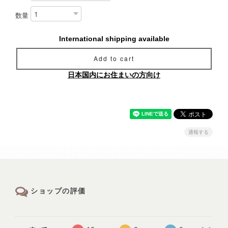
数量
International shipping available
Add to cart
日本国内にお住まいの方向け
通報する
ショップの評価