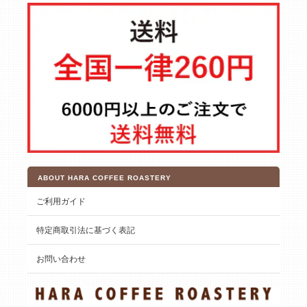
ABOUT HARA COFFEE ROASTERY
ご利用ガイド
特定商取引法に基づく表記
お問い合わせ