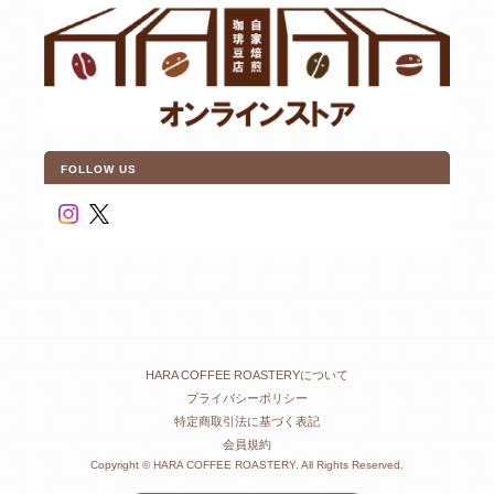
FOLLOW US
HARA COFFEE ROASTERYについて
プライバシーポリシー
特定商取引法に基づく表記
会員規約
Copyright © HARA COFFEE ROASTERY. All Rights Reserved.