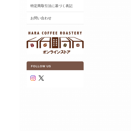
特定商取引法に基づく表記
お問い合わせ
FOLLOW US