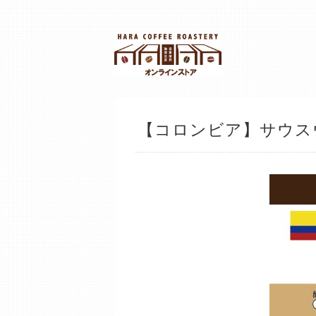
【コロンビア】サウス