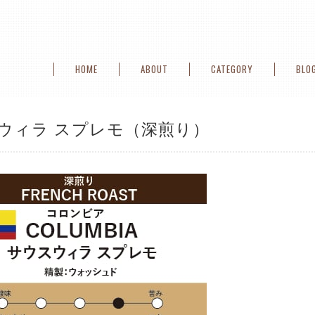
HOME
ABOUT
CATEGORY
BLO
ウィラ スプレモ（深煎り）