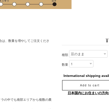
¥
の場合は、数量を増やしてご注文くださ
種類
数量
International shipping avai
Add to cart
日本国内にお住まいの方向
ィラの中でも南部エリアから複数の農